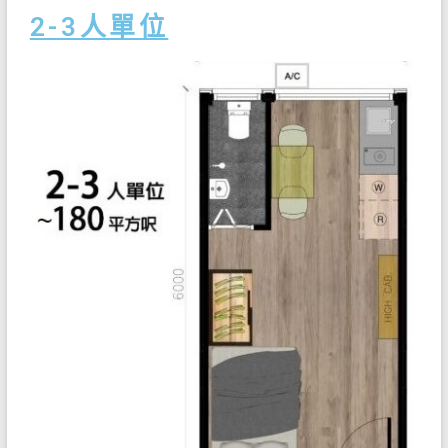
2-3人單位