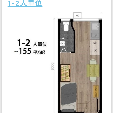
1-2人單位