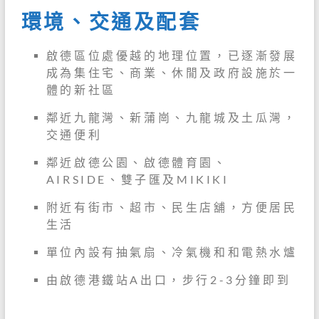
環境、交通及配套
啟德區位處優越的地理位置，已逐漸發展
成為集住宅、商業、休閒及政府設施於一
體的新社區
鄰近九龍灣、新蒲崗、九龍城及土瓜灣，
交通便利
鄰近啟德公園、啟德體育園、
AIRSIDE、雙子匯及MIKIKI
附近有街市、超市、民生店舖，方便居民
生活
單位內設有抽氣扇、冷氣機和和電熱水爐
由啟德港鐵站A出口，步行2-3分鐘即到