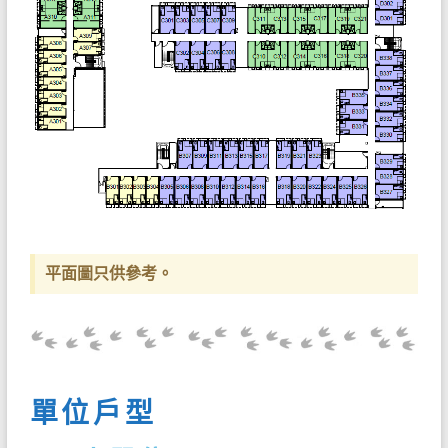
平面圖只供參考。
單位戶型