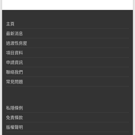
主頁
最新消息
過渡性房屋
項目資料
申請資訊
聯絡我們
常見問題
私隱條例
免責條款
版權聲明